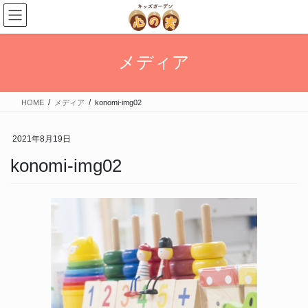
メディア
HOME
メディア
konomi-img02
2021年8月19日
konomi-img02