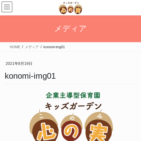
メディア
HOME
メディア
konomi-img01
2021年8月19日
konomi-img01